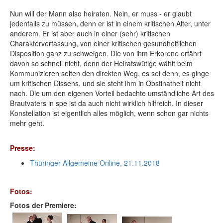
Nun will der Mann also heiraten. Nein, er muss - er glaubt
jedenfalls zu müssen, denn er ist in einem kritischen Alter, unter
anderem. Er ist aber auch in einer (sehr) kritischen
Charakterverfassung, von einer kritischen gesundheitlichen
Disposition ganz zu schweigen. Die von ihm Erkorene erfährt
davon so schnell nicht, denn der Heiratswütige wählt beim
Kommunizieren selten den direkten Weg, es sei denn, es ginge
um kritischen Dissens, und sie steht ihm in Obstinatheit nicht
nach. Die um den eigenen Vorteil bedachte umständliche Art des
Brautvaters in spe ist da auch nicht wirklich hilfreich. In dieser
Konstellation ist eigentlich alles möglich, wenn schon gar nichts
mehr geht.
Presse:
Thüringer Allgemeine Online, 21.11.2018
Fotos:
Fotos der Premiere: