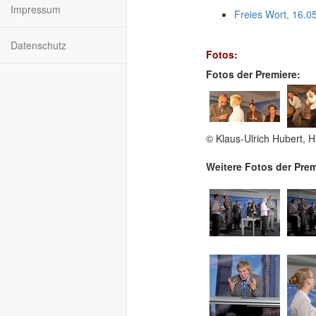
Impressum
Freies Wort, 16.0
Datenschutz
Fotos:
Fotos der Premiere:
© Klaus-Ulrich Hubert, H
Weitere Fotos der Prem